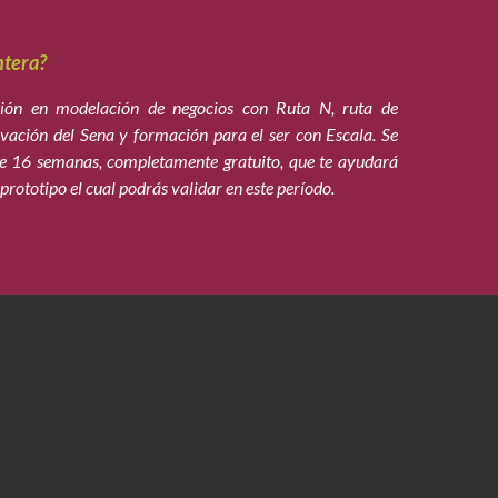
ntera?
ión en modelación de negocios con Ruta N, ruta de
vación del Sena y formación para el ser con Escala. Se
 16 semanas, completamente gratuito, que te ayudará
prototipo el cual podrás validar en este período.