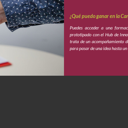
¿Qué puedo ganar en la Ca
Puedes acceder a una formac
prototipado con el Hub de Inno
trata de un acompañamiento de
para pasar de una idea hasta un 