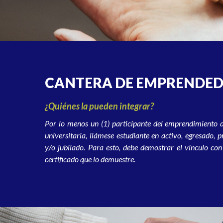
CANTERA DE EMPRENDE
¿Quiénes la pueden integrar?
Por lo menos un (1) participante del emprendimiento 
universitaria, llámese estudiante en activo, egresado, p
y/o jubilado. Para esto, debe demostrar el vínculo co
certificado que lo demuestre.