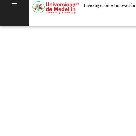
Investigación e Innovación