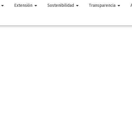
Extensión
Sostenibilidad
Transparencia